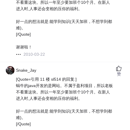
不看重这块。所以一年至少要加班个10个月。在新人
进入时,人事还会变相的压你的福利。
好一点的想法就是:能学到知识(天天加班，不想学到都
难)。
[/Quote]
谢谢啦！
2010-03-22
Snake_Jay
赞
[Quote=引用 11 楼 sl514 的回复:]
蜗牛的java开发的是网站。不属于盈利项目，所以老板
不看重这块。所以一年至少要加班个10个月。在新人
进入时,人事还会变相的压你的福利。
好一点的想法就是:能学到知识(天天加班，不想学到都
难)。
[/Quote]