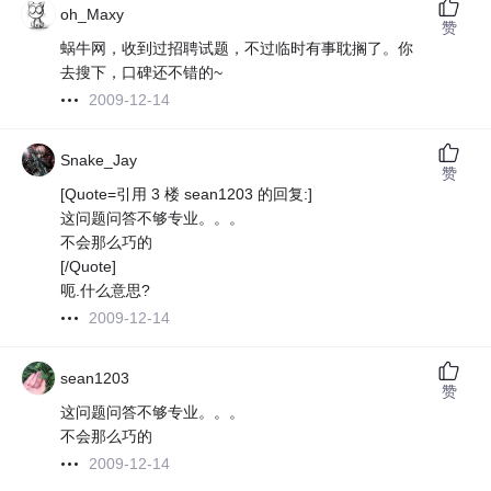
oh_Maxy
赞
蜗牛网，收到过招聘试题，不过临时有事耽搁了。你
去搜下，口碑还不错的~
2009-12-14
Snake_Jay
赞
[Quote=引用 3 楼 sean1203 的回复:]
这问题问答不够专业。。。
不会那么巧的
[/Quote]
呃.什么意思?
2009-12-14
sean1203
赞
这问题问答不够专业。。。
不会那么巧的
2009-12-14