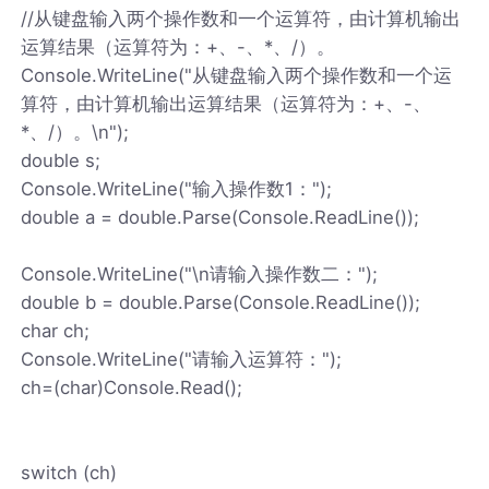
//从键盘输入两个操作数和一个运算符，由计算机输出
运算结果（运算符为：+、-、*、/）。
Console.WriteLine("从键盘输入两个操作数和一个运
算符，由计算机输出运算结果（运算符为：+、-、
*、/）。\n");
double s;
Console.WriteLine("输入操作数1：");
double a = double.Parse(Console.ReadLine());
Console.WriteLine("\n请输入操作数二：");
double b = double.Parse(Console.ReadLine());
char ch;
Console.WriteLine("请输入运算符：");
ch=(char)Console.Read();
switch (ch)