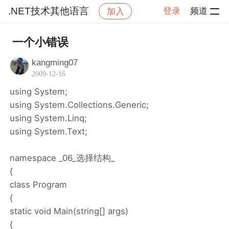
.NET技术其他语言
登录
频道
加入
帖子详情
社区
.NET技术其他语言
一个小错误
kangming07
2009-12-16
using System;
using System.Collections.Generic;
using System.Linq;
using System.Text;
namespace _06_选择结构_
{
class Program
{
static void Main(string[] args)
{