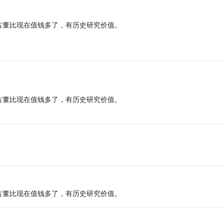
古董比现在值钱多了，有历史研究价值。
古董比现在值钱多了，有历史研究价值。
古董比现在值钱多了，有历史研究价值。