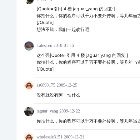
[Quote=引用 4 楼 jaguar_yang 的回复:]
你拍什么，你的程序可以千万不要外传啊，等几年当
[/Quote]
想法不错，我们一起改行吧
TalesTen
2010-01-15
这个强[Quote=引用 4 楼 jaguar_yang 的回复:]
你拍什么，你的程序可以千万不要外传啊，等几年当
[/Quote]
as6890175
2009-12-25
没有就没有阿，怕什么
jaguar_yang
2009-12-22
你拍什么，你的程序可以千万不要外传啊，等几年当
wholesale3151
2009-12-21