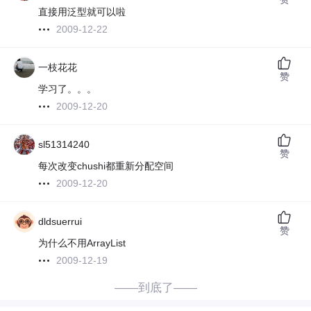
直接用泛型就可以啦
2009-12-22
一枝花花
赞
学习了。。。
2009-12-20
sl51314240
赞
每次改变chushi都重新分配空间
2009-12-20
dldsuerrui
赞
为什么不用ArrayList
2009-12-19
——到底了——