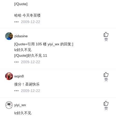
[/Quote]
哈哈 今天冬至喽
2009-12-22
zidasine
赞
[Quote=引用 105 楼 yiyi_wx 的回复:]
lz好久不见
[/Quote]好久不见 11
2009-12-22
wqin8
赞
接分！圣诞快乐
2009-12-22
yiyi_wx
赞
lz好久不见