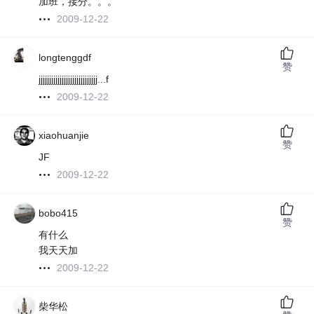
加班，接分。。。
2009-12-22
longtenggdf
赞
jjjjjjjjjjjjjjjjjjjjjjjjjjjj...f
2009-12-22
xiaohuanjie
赞
JF
2009-12-22
bobo415
赞
有什么
我天天加
2009-12-22
柴华松