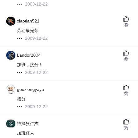
2009-12-22
xiaotian521
赞
劳动最光荣
2009-12-22
Landor2004
赞
加班，接分！
2009-12-22
gouxiongyaya
赞
接分
2009-12-22
神探狄仁杰
赞
加班狂人