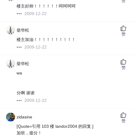
赞
楼主好帅！！！！！！呵呵呵呵
2009-12-22
柴华松
赞
楼主加油！！！！！！！！！！
2009-12-22
柴华松
赞
wa
分啊 谢谢
2009-12-22
zidasine
赞
[Quote=引用 103 楼 landor2004 的回复:]
加班，接分！