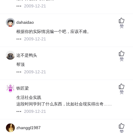
2009-12-21
dahaidao
赞
根据你的实际情况编一个吧，应该不难。
2009-12-21
这不是鸭头
赞
帮顶
2009-12-21
铁匠梁
赞
生活社会实践
这段时间学到了什么东西，比如社会现实得出奇……
2009-12-21
zhanggl1987
赞