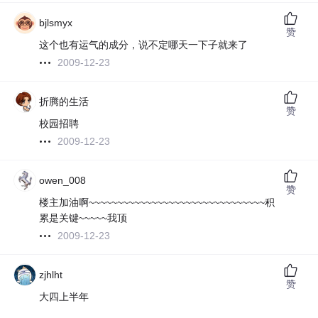
bjlsmyx
赞
这个也有运气的成分，说不定哪天一下子就来了
2009-12-23
折腾的生活
赞
校园招聘
2009-12-23
owen_008
赞
楼主加油啊~~~~~~~~~~~~~~~~~~~~~~~~~~~~~~~积
累是关键~~~~~我顶
2009-12-23
zjhlht
赞
大四上半年