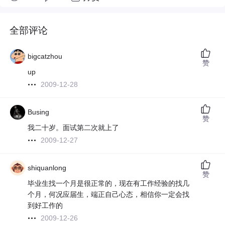
全部评论
bigcatzhou
赞
up
2009-12-28
Busing
赞
我二十岁。面试第二次就上了
2009-12-27
shiquanlong
赞
毕业生找一个月是很正常的，现在有工作经验的找几
个月，何况应届生，端正自己心态，相信你一定会找
到好工作的
2009-12-26