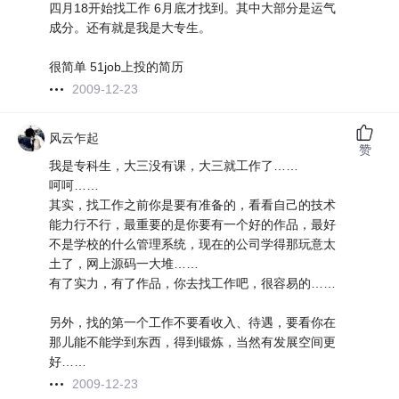
四月18开始找工作 6月底才找到。其中大部分是运气
成分。还有就是我是大专生。
很简单 51job上投的简历
2009-12-23
风云乍起
赞
我是专科生，大三没有课，大三就工作了……
呵呵……
其实，找工作之前你是要有准备的，看看自己的技术
能力行不行，最重要的是你要有一个好的作品，最好
不是学校的什么管理系统，现在的公司学得那玩意太
土了，网上源码一大堆……
有了实力，有了作品，你去找工作吧，很容易的……
另外，找的第一个工作不要看收入、待遇，要看你在
那儿能不能学到东西，得到锻炼，当然有发展空间更
好……
2009-12-23