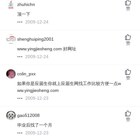
zhuhichn
赞
顶一下
2009-12-24
shenghuiping2001
赞
www.yingjiesheng.com 好网址
2009-12-24
colin_pxx
赞
如果你是应届生你就上应届生网找工作比较方便一点w
ww.yingjiesheng.com
2009-12-23
gao512008
赞
毕业后找了一个月
2009-12-23