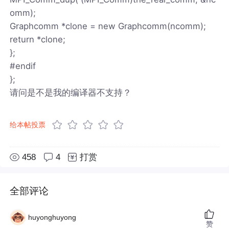
omm);
Graphcomm *clone = new Graphcomm(ncomm);
return *clone;
};
#endif
};
请问是不是我的编译器不支持？
给本帖投票
458
4
打赏
全部评论
huyonghuyong
赞