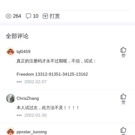
264
10
打赏
全部评论
lql0459
赞
真正的注册码才永不过期呢，不信，试试：
Freedom 13312-91351-34125-13162
2002-02-07
ChrisZhang
赞
本人试过次，此方法不灵！！！！
2002-01-30
ppxstar_luoxing