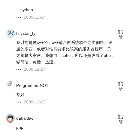
-- python
2009-12-24
tinystar_ty
赞
我以前是做c++的，c++适合做系统软件之类偏向于底
层的东西，或者对性能要求比较高的服务器程序，总
之都是大家伙。我想自己soho，所以还是改成了php，
够简洁，灵活，迅速。
2009-12-24
ProgrammerNO1
赞
都好
2009-12-23
dahaidao
赞
php