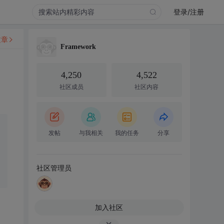
登录/注册
文章
Framework
4,250
4,522
社区成员
社区内容
发帖
与我相关
我的任务
分享
社区管理员
加入社区