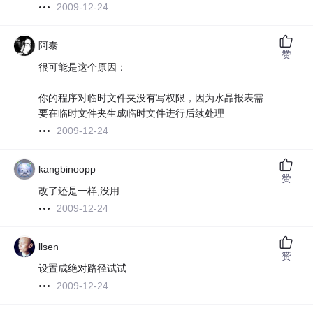
2009-12-24
阿泰
赞
很可能是这个原因：
你的程序对临时文件夹没有写权限，因为水晶报表需
要在临时文件夹生成临时文件进行后续处理
2009-12-24
kangbinoopp
赞
改了还是一样,没用
2009-12-24
llsen
赞
设置成绝对路径试试
2009-12-24