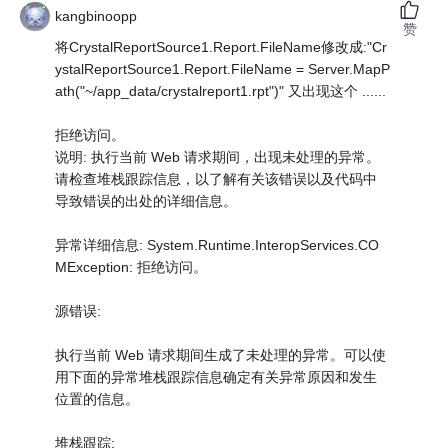
kangbinoopp
赞
将CrystalReportSource1.Report.FileName修改成:"Cr
ystalReportSource1.Report.FileName = Server.MapP
ath("~/app_data/crystalreport1.rpt")" 又出现这个 ......
拒绝访问。
说明: 执行当前 Web 请求期间，出现未处理的异常。
请检查堆栈跟踪信息，以了解有关该错误以及代码中
导致错误的出处的详细信息。
异常详细信息: System.Runtime.InteropServices.CO
MException: 拒绝访问。
源错误:
执行当前 Web 请求期间生成了未处理的异常。可以使
用下面的异常堆栈跟踪信息确定有关异常原因和发生
位置的信息。
堆栈跟踪: