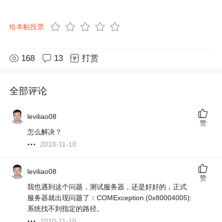
给本帖投票
168
13
打赏
全部评论
leviliao08
赞
怎么解决？
2010-11-10
leviliao08
赞
我也遇到这个问题，测试服务器，还是好好的，正式
服务器就出现问题了：COMException (0x80004005):
系统找不到指定的路径。
2010-11-10