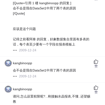
[Quote=引用 1 楼 kangbinoopp 的回复:]
会不会是我在DataSet1中用了两个表的原因
[/Quote]
应该是这个问题
记得之前看阿泰 的回复，好象数据集合里面有多表的
话，每个表至少要有一个字段在报表模板上
2009-12-24
kangbinoopp
赞
会不会是我在DataSet1中用了两个表的原因
2009-12-24
kangbinoopp
赞
请问,怎么设置权限呢?...刚接触水晶报表,不懂..还望赐
教