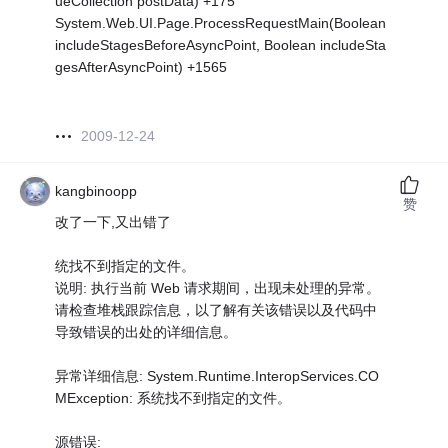
ueCollection postData) +175
System.Web.UI.Page.ProcessRequestMain(Boolean
includeStagesBeforeAsyncPoint, Boolean includeSta
gesAfterAsyncPoint) +1565
2009-12-24
kangbinoopp
赞
改了一下,又出错了
统找不到指定的文件。
说明: 执行当前 Web 请求期间，出现未处理的异常。
请检查堆栈跟踪信息，以了解有关该错误以及代码中
导致错误的出处的详细信息。
异常详细信息: System.Runtime.InteropServices.CO
MException: 系统找不到指定的文件。
源错误: