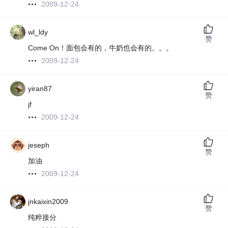
2009-12-24
wl_ldy
赞
Come On！面包会有的，牛奶也会有的。。。
2009-12-24
yiran87
赞
jf
2009-12-24
jeseph
赞
加油
2009-12-24
jnkaixin2009
赞
纯粹接分