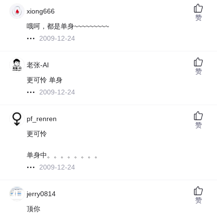
xiong666
赞
哦呵，都是单身~~~~~~~~~
2009-12-24
老张-AI
赞
更可怜 单身
2009-12-24
pf_renren
赞
更可怜
单身中。。。。。。。。
2009-12-24
jerry0814
赞
顶你