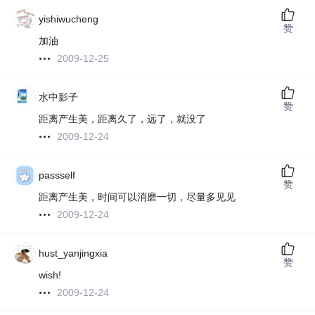
yishiwucheng
赞
加油
2009-12-25
水中影子
赞
距离产生美，距离久了，远了，就没了
2009-12-24
passself
赞
距离产生美，时间可以消磨一切，尽量多见见
2009-12-24
hust_yanjingxia
赞
wish!
2009-12-24