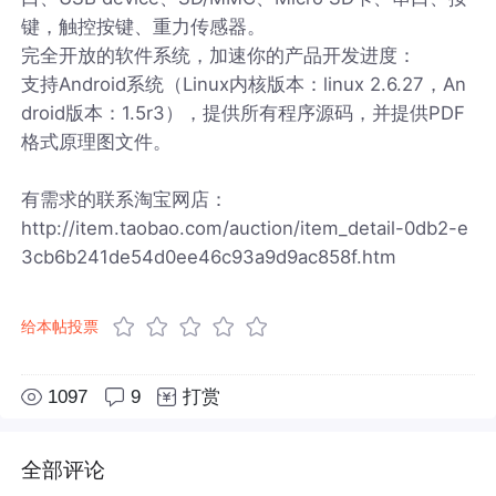
键，触控按键、重力传感器。
完全开放的软件系统，加速你的产品开发进度：
支持Android系统（Linux内核版本：linux 2.6.27，An
droid版本：1.5r3），提供所有程序源码，并提供PDF
格式原理图文件。
有需求的联系淘宝网店：
http://item.taobao.com/auction/item_detail-0db2-e
3cb6b241de54d0ee46c93a9d9ac858f.htm
给本帖投票
1097
9
打赏
全部评论