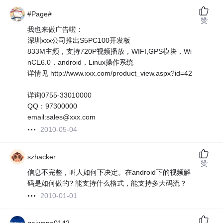
#Page#
赞
我也来做广告啦：
深圳xxx公司推出S5PC100开发板
833M主频，支持720P视频播放，WIFI,GPS模块，Wi
nCE6.0，android，Linux操作系统
详情见 http://www.xxx.com/product_view.aspx?id=42
详询0755-33010000
QQ：97300000
email:sales@xxx.com
2010-05-04
szhacker
赞
信息不完整，叫人如何下决定。在android下的视频解
码是如何做的? 能支持什么格式，能支持多大码流？
2010-01-01