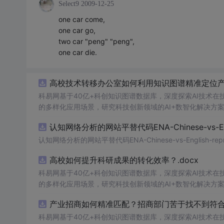
Select9
2009-12-25
one car come,
one car go,
two car "peng" "peng",
one car die.
高校技术转移办公室如何利用知识图谱精准定位产业
科易网基于40亿+科创知识图谱数据库，深度探索AI技术
的多样化应用场景，研究科技创新领域的AI+数智化解决方
认知网络分析的网站平替代码ENA-Chinese-vs-Englis
认知网络分析的网站平替代码ENA-Chinese-vs-English-reprod
高校如何提升科研成果的转化效率？.docx
科易网基于40亿+科创知识图谱数据库，深度探索AI技术
的多样化应用场景，研究科技创新领域的AI+数智化解决方
产业招商如何精准匹配？招商部门苦于找不到符合产
科易网基于40亿+科创知识图谱数据库，深度探索AI技术