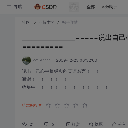
全部
Ada助手
导航
社区
非技术区
帖子详情
_________________=====说
=========
2009-12-25 06:52:00
qq9209999
说出自己心中最经典的英语名言！！！
谢谢！！！！！！！！！
收集中！！！！！！！！！！！！！！！！
给本帖投票
121
15
打赏
分享
收藏