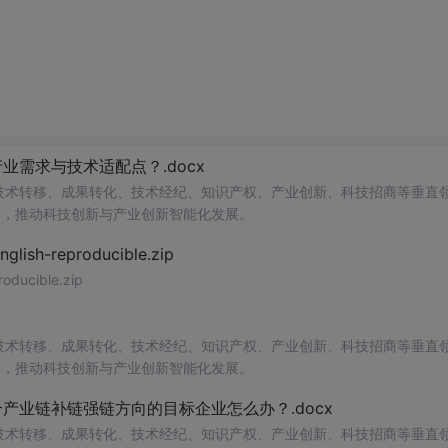
需求与技术适配点？.docx
在技术转移、成果转化、技术经纪、知识产权、产业创新、科技招商等垂直
案，推动科技创新与产业创新智能化发展。
h-reproducible.zip
ucible.zip
在技术转移、成果转化、技术经纪、知识产权、产业创新、科技招商等垂直
案，推动科技创新与产业创新智能化发展。
业链补链强链方向的目标企业怎么办？.docx
在技术转移、成果转化、技术经纪、知识产权、产业创新、科技招商等垂直