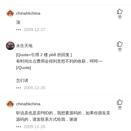
chinahkchina
赞
顶
2009-12-27
永生天地
赞
[Quote=引用 2 楼 pb8 的回复:]
有时间出点费用会得到意想不到的收获，呵呵~~
[/Quote]
怎们讲
2009-12-26
chinahkchina
赞
听说卖也是卖PBD的，我想要源码的，如果你朋友卖
源码的，请发联系方式给我，谢谢
2009-12-26