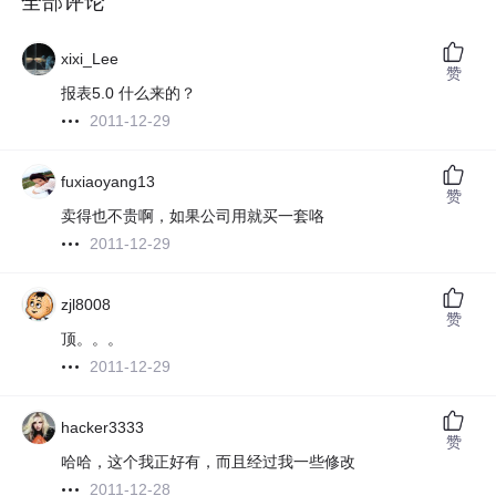
全部评论
xixi_Lee
赞
报表5.0 什么来的？
2011-12-29
fuxiaoyang13
赞
卖得也不贵啊，如果公司用就买一套咯
2011-12-29
zjl8008
赞
顶。。。
2011-12-29
hacker3333
赞
哈哈，这个我正好有，而且经过我一些修改
2011-12-28