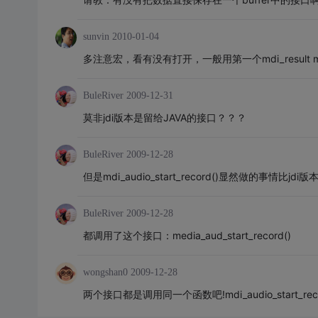
sunvin
2010-01-04
多注意宏，看有没有打开，一般用第一个mdi_result mdi_au
BuleRiver
2009-12-31
莫非jdi版本是留给JAVA的接口？？？
BuleRiver
2009-12-28
但是mdi_audio_start_record()显然做的事情比jdi版
BuleRiver
2009-12-28
都调用了这个接口：media_aud_start_record()
wongshan0
2009-12-28
两个接口都是调用同一个函数吧!mdi_audio_start_record_