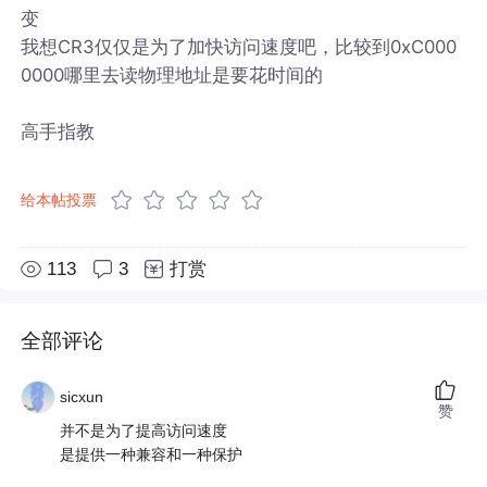
变
我想CR3仅仅是为了加快访问速度吧，比较到0xC000
0000哪里去读物理地址是要花时间的
高手指教
给本帖投票
113
3
打赏
全部评论
sicxun
赞
并不是为了提高访问速度
是提供一种兼容和一种保护