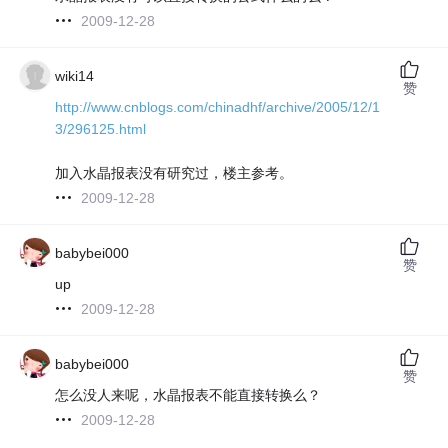
2009-12-28
wiki14
赞
http://www.cnblogs.com/chinadhf/archive/2005/12/1
3/296125.html
加入水晶报表没有研究过，楼主参考。
2009-12-28
babybei000
赞
up
2009-12-28
babybei000
赞
怎么没人来呢，水晶报表不能直接转换么？
2009-12-28