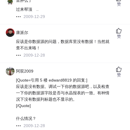
雷肿么了
赞
过来帮顶 ..
2009-12-29
康派尔
赞
应该是你数据源的问题，数据库里没有数据！当然就
查不出来咯！
2009-12-28
阿双2009
赞
[Quote=引用 5 楼 edward8819 的回复:]
应该是没有数据。调试一下你的数据源吧，以及检查
一下你的数据源字段是否与水晶报表的一致。有种情
况下没有数据列标题也不显示的。
[/Quote]
什么情况？
2009-12-28