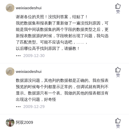
weixiaodeshui
赞
谢谢各位的关照！没找到答案，结贴了！
我把数据集和报表删了重新做了一遍没找到原因，可
能是我中间该数据集的两个字段的数据类型之后，更
新报表数据源的时候，字段映射出现了问题，我勾选
了匹配类型。可能不应该勾选吧，……，
以后哪位高手找到原因了，请赐教！
2009-12-30
weixiaodeshui
赞
数据源没问题，其他列的数据都是正确的。我在报表
预览的时候每个列都显示正常的，但调试就有两列不
显示。数据源只有一个表。我做的其他的报表都没有
出现这个问题，好奇怪
2009-12-29
阿双2009
赞