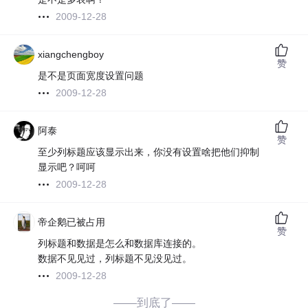
2009-12-28
xiangchengboy
赞
是不是页面宽度设置问题
2009-12-28
阿泰
赞
至少列标题应该显示出来，你没有设置啥把他们抑制
显示吧？呵呵
2009-12-28
帝企鹅已被占用
赞
列标题和数据是怎么和数据库连接的。
数据不见见过，列标题不见没见过。
2009-12-28
——到底了——