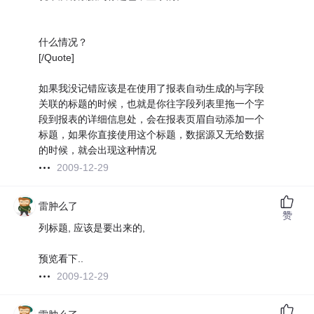
什么情况？
[/Quote]
如果我没记错应该是在使用了报表自动生成的与字段
关联的标题的时候，也就是你往字段列表里拖一个字
段到报表的详细信息处，会在报表页眉自动添加一个
标题，如果你直接使用这个标题，数据源又无给数据
的时候，就会出现这种情况
2009-12-29
雷肿么了
赞
列标题, 应该是要出来的,
预览看下..
2009-12-29