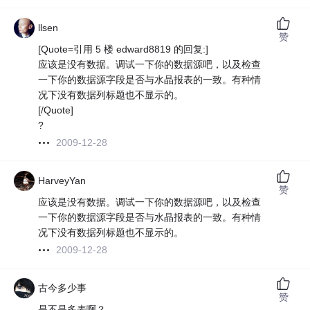
llsen
赞
[Quote=引用 5 楼 edward8819 的回复:]
应该是没有数据。调试一下你的数据源吧，以及检查
一下你的数据源字段是否与水晶报表的一致。有种情
况下没有数据列标题也不显示的。
[/Quote]
?
2009-12-28
HarveyYan
赞
应该是没有数据。调试一下你的数据源吧，以及检查
一下你的数据源字段是否与水晶报表的一致。有种情
况下没有数据列标题也不显示的。
2009-12-28
古今多少事
赞
是不是多表啊？