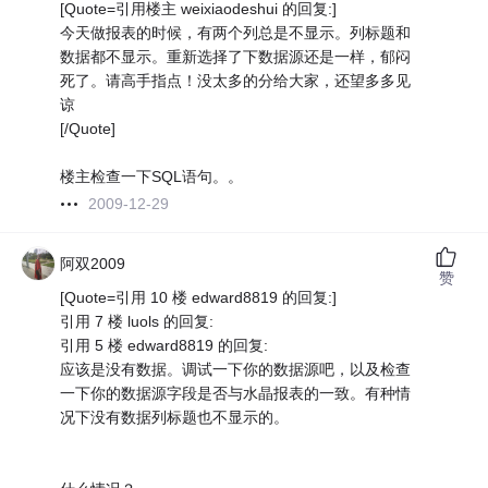
[Quote=引用楼主 weixiaodeshui 的回复:]
今天做报表的时候，有两个列总是不显示。列标题和
数据都不显示。重新选择了下数据源还是一样，郁闷
死了。请高手指点！没太多的分给大家，还望多多见
谅
[/Quote]
楼主检查一下SQL语句。。
2009-12-29
阿双2009
赞
[Quote=引用 10 楼 edward8819 的回复:]
引用 7 楼 luols 的回复:
引用 5 楼 edward8819 的回复:
应该是没有数据。调试一下你的数据源吧，以及检查
一下你的数据源字段是否与水晶报表的一致。有种情
况下没有数据列标题也不显示的。