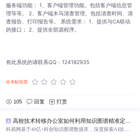
服务端功能： 1、客户端管理功能。包括客户端信息管
理等等。 2、客户端木马清查管理。包括清查时间、清
查报告、打印报告等。 系统需求： 1、提供与CA联动
的接口； 2、提供全部源程序。
有此系统的请联系QQ：124182935
给本帖投票
105
回复
打赏
高校技术转移办公室如何利用知识图谱精准定位产业需求与技术适配点？.docx
科易网基于40亿+科创知识图谱数据库，深度探索AI技术
在技术转移、成果转化、技术经纪、知识产权、产业创