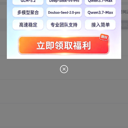
切换为时间
发表回