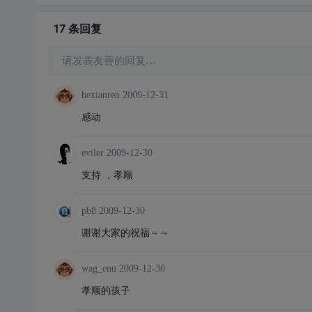
17 条
回复
请发表友善的回复…
hexianren
2009-12-31
感动
eviler
2009-12-30
支持 ，孝顺
pb8
2009-12-30
谢谢大家的祝福～～
wag_enu
2009-12-30
孝顺的孩子