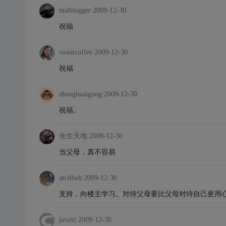
mslblogger
2009-12-30
祝福
sweatcoffee
2009-12-30
祝福
zhanghuaigong
2009-12-30
祝福。
永生天地
2009-12-30
当父母，真不容易
archlwh
2009-12-30
支持，向楼主学习。对待父母要比父母对待自己更用
javaxi
2009-12-30