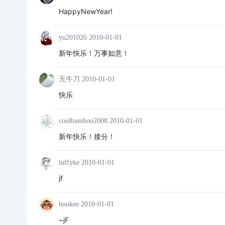
HappyNewYear!
yu201026
2010-01-01
新年快乐！万事如意！
无牛刀
2010-01-01
快乐
coolbamboo2008
2010-01-01
新年快乐！接分！
luffyke
2010-01-01
jf
hookee
2010-01-01
~jF