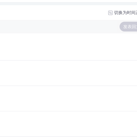
切换为时间
发表回