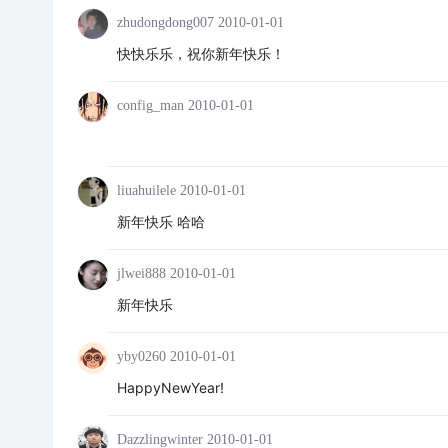
zhudongdong007
2010-01-01
快快乐乐，祝你新年快乐！
config_man
2010-01-01
liuahuilele
2010-01-01
新年快乐 哈哈
jlwei888
2010-01-01
新年快乐
yby0260
2010-01-01
HappyNewYear!
Dazzlingwinter
2010-01-01