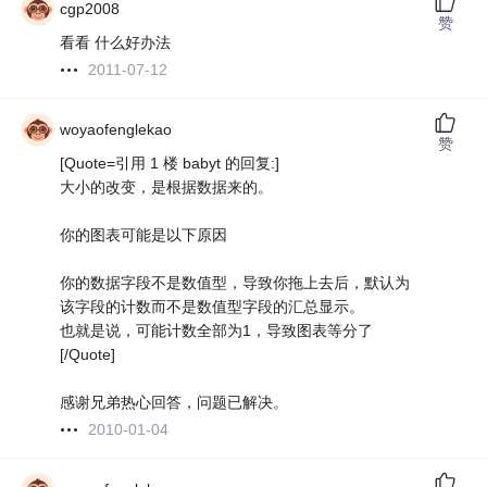
cgp2008
赞
看看 什么好办法
2011-07-12
woyaofenglekao
赞
[Quote=引用 1 楼 babyt 的回复:]
大小的改变，是根据数据来的。
你的图表可能是以下原因
你的数据字段不是数值型，导致你拖上去后，默认为
该字段的计数而不是数值型字段的汇总显示。
也就是说，可能计数全部为1，导致图表等分了
[/Quote]
感谢兄弟热心回答，问题已解决。
2010-01-04