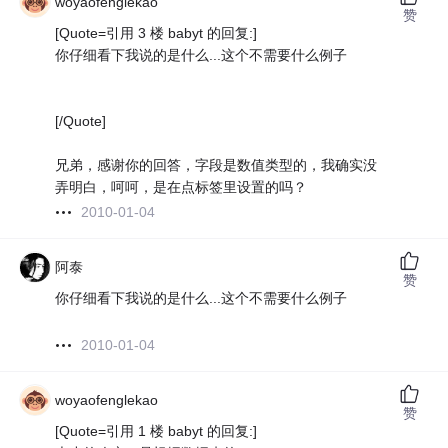
woyaofenglekao
赞
[Quote=引用 3 楼 babyt 的回复:]
你仔细看下我说的是什么...这个不需要什么例子
[/Quote]
兄弟，感谢你的回答，字段是数值类型的，我确实没
弄明白，呵呵，是在点标签里设置的吗？
2010-01-04
阿泰
赞
你仔细看下我说的是什么...这个不需要什么例子
2010-01-04
woyaofenglekao
赞
[Quote=引用 1 楼 babyt 的回复:]