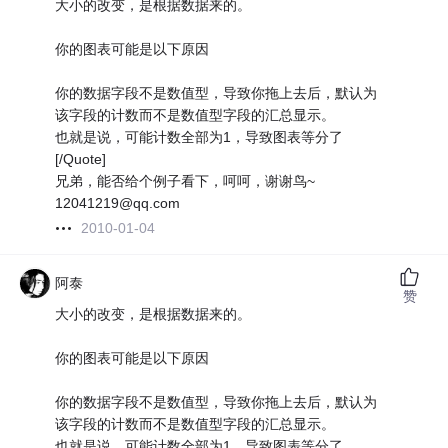
大小的改变，是根据数据来的。
你的图表可能是以下原因
你的数据字段不是数值型，导致你拖上去后，默认为
该字段的计数而不是数值型字段的汇总显示。
也就是说，可能计数全部为1，导致图表等分了
[/Quote]
兄弟，能否给个例子看下，呵呵，谢谢鸟~
12041219@qq.com
2010-01-04
阿泰
赞
大小的改变，是根据数据来的。
你的图表可能是以下原因
你的数据字段不是数值型，导致你拖上去后，默认为
该字段的计数而不是数值型字段的汇总显示。
也就是说，可能计数全部为1，导致图表等分了