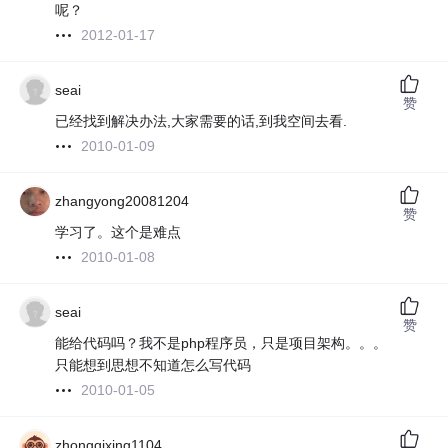
呢？
2012-01-17
seai
赞
已经找到解决办法,大家需要的话,到我空间去看.
2010-01-09
zhangyong20081204
赞
学习了。这个是难点
2010-01-08
seai
赞
能给代码吗？我不是php程序员，只是项目架构。。。
只能想到思想不知道怎么写代码
2010-01-05
zhongqixing1104