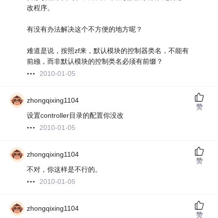
改程序。
有没有办法解决这个不方便的地方呢？
难道是说，按照zf来，默认模块的控制器类名，不能有
前繈，而非默认模块的控制类名必须有前缀？
2010-01-05
zhongqixing1104
赞
设置controller目录的配置你没改
2010-01-05
zhongqixing1104
赞
不对，你这样是不行的。
2010-01-05
zhongqixing1104
赞