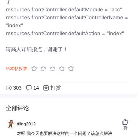
了
resources.frontController.defaultModule = "acc"
resources.frontController.defaultControllerName =
"index"
resources.frontController.defaultAction = "index"
请高人详细指点，谢谢了！
给本帖投票
303
14
打赏
全部评论
tfling2012
赞
对呀 我今天也要解决这样的一个问题？该怎么解决