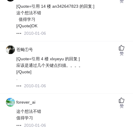
赞
[Quote=引用 14 楼 an342647823 的回复:]
这个想法不错
值得学习
[/Quote]OK
2010-01-06
苍蝇①号
赞
[Quote=引用 4 楼 xlxyeyu 的回复:]
应该是通过几个关键点扫描。。。。
[/Quote]
.
2010-01-06
forever_ai
赞
这个想法不错
值得学习
2010-01-06