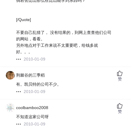
倘若去昆山那么在昆山能学到东西吗？
[/Quote]
不要自己乱猜了， 没有结果的，到网上查查他们公司
的网站，看看。
另外地点对于工作来说不太重要吧，给钱多就
好。。。
2010-01-09
荆棘谷的三季稻
赞
有。凯贝特的公司不少。
2010-01-09
coolbamboo2008
赞
不知道这家公司呀
2010-01-09