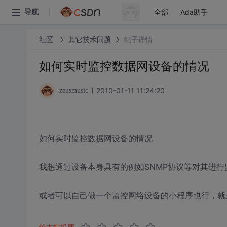
全部
Ada助手
导航
社区
其它技术问题
帖子详情
如何实时监控数据网设备的情况
2010-01-11 11:24:20
zeusmusic
如何实时监控数据网设备的情况
我想通过设备本身具有的例如SNMP协议等对其进
或者可以自己做一个监控网络设备的小程序也行，就