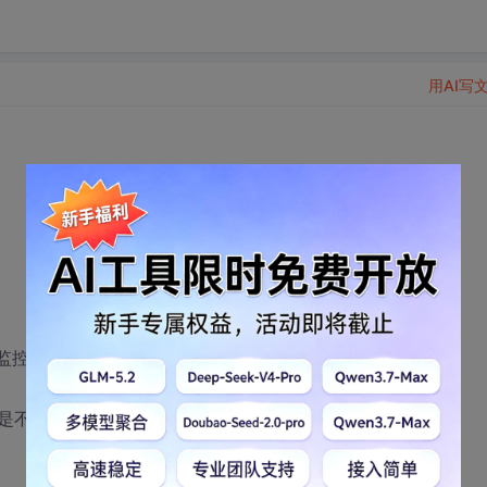
用AI写
行监控，但是不知道怎么做，也不知道是否可行，
是不知道如何实施，请问各位大侠们有什么建议啊？