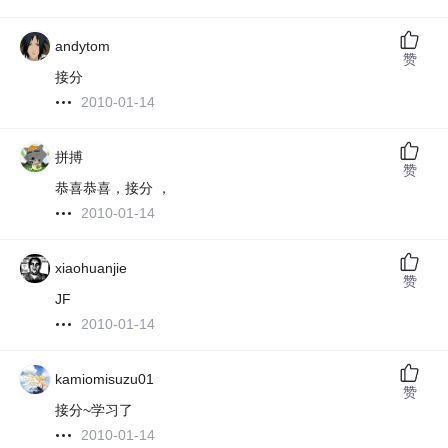
andytom
赞
接分
2010-01-14
拼搏
赞
恭喜恭喜，接分 ，
2010-01-14
xiaohuanjie
赞
JF
2010-01-14
kamiomisuzu01
赞
接分~学习了
2010-01-14