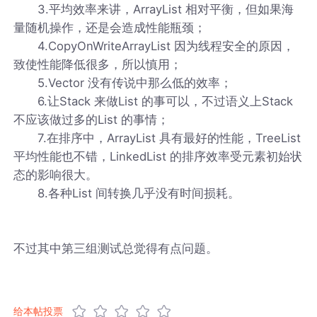
3.平均效率来讲，ArrayList 相对平衡，但如果海
量随机操作，还是会造成性能瓶颈；
4.CopyOnWriteArrayList 因为线程安全的原因，
致使性能降低很多，所以慎用；
5.Vector 没有传说中那么低的效率；
6.让Stack 来做List 的事可以，不过语义上Stack
不应该做过多的List 的事情；
7.在排序中，ArrayList 具有最好的性能，TreeList
平均性能也不错，LinkedList 的排序效率受元素初始状
态的影响很大。
8.各种List 间转换几乎没有时间损耗。
不过其中第三组测试总觉得有点问题。
给本帖投票