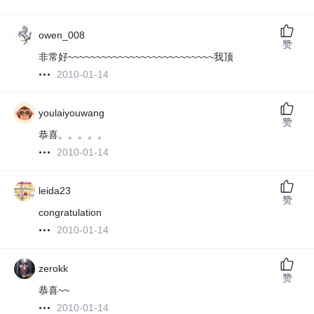
owen_008
赞
非常好~~~~~~~~~~~~~~~~~~~~~~~~~~我顶
2010-01-14
youlaiyouwang
赞
恭喜。。。。。
2010-01-14
leida23
赞
congratulation
2010-01-14
zerokk
赞
恭喜~~
2010-01-14