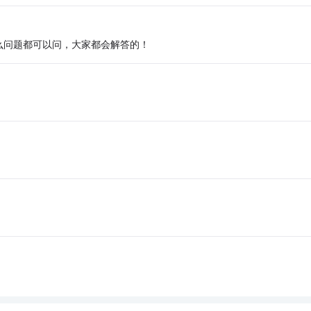
么问题都可以问，大家都会解答的！