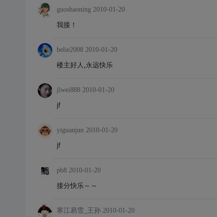
guoshaoning
2010-01-20
我接！
belie2008
2010-01-20
楼主好人,永远快乐
jlwei888
2010-01-20
jf
yiguanjun
2010-01-20
jf
pb8
2010-01-20
接分快乐～～
寒江易雪_王孙
2010-01-20