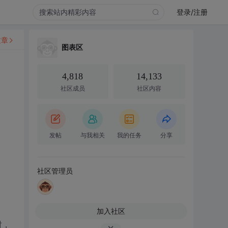
登录/注册
文章
图表区
4,818
14,133
社区成员
社区内容
发帖
与我相关
我的任务
分享
社区管理员
加入社区
时，