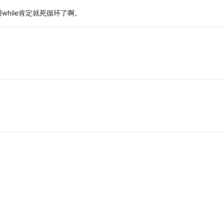
while肯定就死循环了啊。