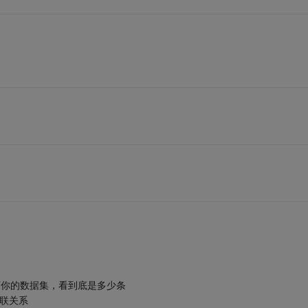
下你的数据集，看到底是多少条
联关系