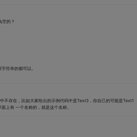
為空的？
斷字符串的都可以。
中不存在，比如大家给出的示例代码中是Text3，你自己的可能是Text1
面上有 一个名称的，就是这个名称。