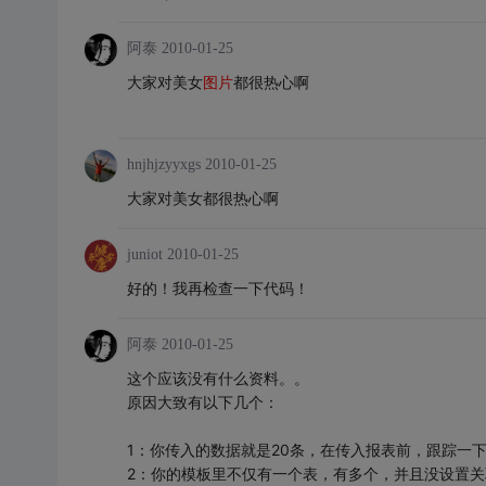
阿泰
2010-01-25
大家对美女
图片
都很热心啊
hnjhjzyyxgs
2010-01-25
大家对美女都很热心啊
juniot
2010-01-25
好的！我再检查一下代码！
阿泰
2010-01-25
这个应该没有什么资料。。
原因大致有以下几个：
1：你传入的数据就是20条，在传入报表前，跟踪一
2：你的模板里不仅有一个表，有多个，并且没设置关