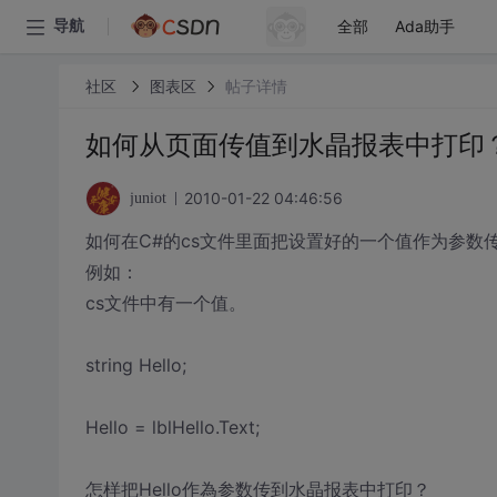
全部
Ada助手
导航
社区
图表区
帖子详情
如何从页面传值到水晶报表中打印
2010-01-22 04:46:56
juniot
如何在C#的cs文件里面把设置好的一个值作为参数
例如：
cs文件中有一个值。
string Hello;
Hello = lblHello.Text;
怎样把Hello作為参数传到水晶报表中打印？