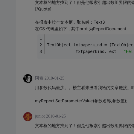
文本框的地方找到了！但是他报索引超出数组界限的
[/Quote]
在报表中拉个文本框，取名叫：Text3
在CS 代码里如下，其中orpt 为ReportDocument
TextObject txtpaperkind = (TextObjec
            txtpaperkind.Text = 
"Hel
阿泰
2010-01-25
用参数代码最少。。楼主看来没看我给的文章链接。
myReport.SetParameterValue(参数名称,参数值);
juniot
2010-01-25
文本框的地方找到了！但是他报索引超出数组界限的