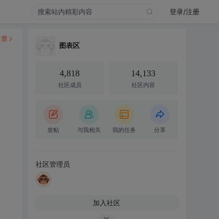
登录/注册
文章
图表区
4,818
14,133
社区成员
社区内容
发帖
与我相关
我的任务
分享
社区管理员
加入社区