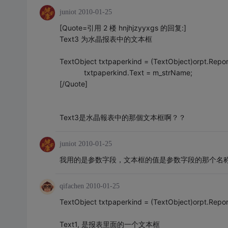
juniot
2010-01-25
[Quote=引用 2 楼 hnjhjzyyxgs 的回复:]
Text3 为水晶报表中的文本框
TextObject txtpaperkind = (TextObject)orpt.Report
txtpaperkind.Text = m_strName;
[/Quote]
Text3是水晶報表中的那個文本框啊？？
juniot
2010-01-25
我用的是参数字段，文本框的值是参数字段的那个名
qifachen
2010-01-25
TextObject txtpaperkind = (TextObject)orpt.Report
Text1, 是报表里面的一个文本框