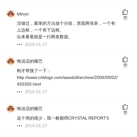
lyboyc
赞
没做过，最笨的方法放个分组，里面两张表，一个有
上边框，一个有下边框。
出来看着就是一行两条数据。
2010-01-27
悔说话的哑巴
赞
刚才帮搜了一下：
http://www.cnblogs.com/waxdoll/archive/2006/09/02/
493350.html
2010-01-27
悔说话的哑巴
赞
这个用的很少，我一般都用CRYSTAL REPORTS
2010-01-27