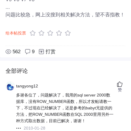
...
问题比较急，网上没搜到相关解决方法，望不吝指教！
给本帖投票
562
9
打赏
全部评论
tangyong12
赞
多谢各位了，问题解决了，我用的sql server 2000数
据库，没有ROW_NUMBER函数，所以才发帖请教一
下，不过现在已经解决了，还是参考的babyt兄提供的
方法，把ROW_NUMBER函数在SQL 2000里用另外一
种方式取出数据，目前已解决，谢谢！
2010-01-28