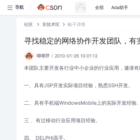
全部
Ada助手
导航
社区
非技术区
帖子详情
寻找稳定的网络协作开发团队，有
2010-01-26 10:01:12
嘟嘟胖
本团队主要开发各行业中小企业的行业应用，邀请有
一、具有JSP开发实际项目经验，熟悉SSH开发。
二、具有手机端WindowsMobile上的实际开发经验.
三 、有过移动行业应用项目经验。
四、 DELPHI高手。