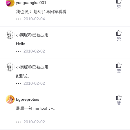
yueguangkai001
赞
我也恨,计划5月1再回家看看
2010-02-04
小爽昵称已被占用
赞
Hello
2010-02-02
小爽昵称已被占用
赞
jf.测试。
2010-02-02
bgpreproties
赞
最后一句 me too! JF。
2010-02-02