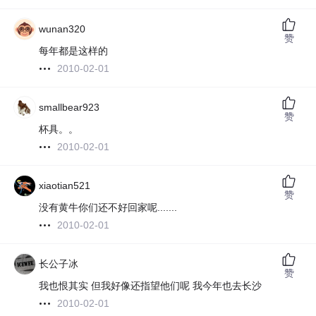
wunan320
赞
每年都是这样的
2010-02-01
smallbear923
赞
杯具。。
2010-02-01
xiaotian521
赞
没有黄牛你们还不好回家呢.......
2010-02-01
长公子冰
赞
我也恨其实 但我好像还指望他们呢 我今年也去长沙
2010-02-01