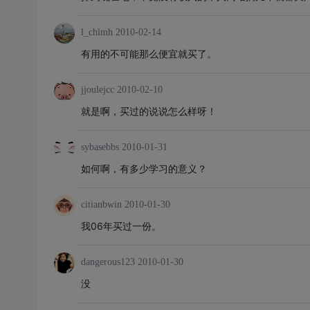
l_chlmh
2010-02-14
有用的不可能那么便宜就买了。
jjoulejcc
2010-02-10
就是啊，买过的说说怎么样呀！
sybasebbs
2010-01-31
如何啊，有多少学习的意义？
citianbwin
2010-01-30
我06年买过一份。
dangerous123
2010-01-30
没