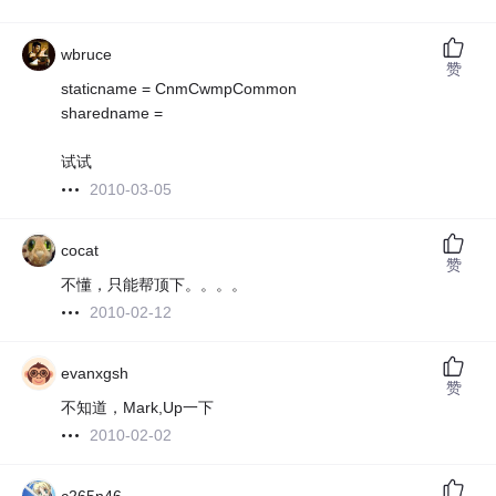
wbruce
赞
staticname = CnmCwmpCommon
sharedname =
试试
2010-03-05
cocat
赞
不懂，只能帮顶下。。。。
2010-02-12
evanxgsh
赞
不知道，Mark,Up一下
2010-02-02