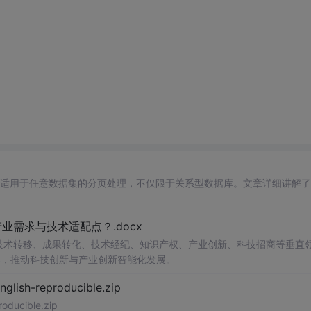
适用于任意数据集的分页处理，不仅限于关系型数据库。文章详细讲解了
需求与技术适配点？.docx
在技术转移、成果转化、技术经纪、知识产权、产业创新、科技招商等垂直
案，推动科技创新与产业创新智能化发展。
h-reproducible.zip
ucible.zip