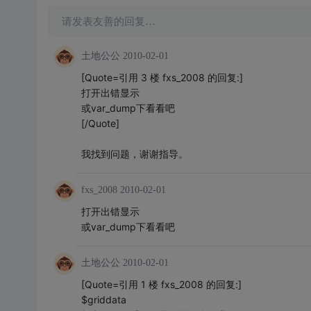
请发表友善的回复…
土地公公
2010-02-01
[Quote=引用 3 楼 fxs_2008 的回复:]
打开出错显示
或var_dump下看看吧
[/Quote]
我找到问题，谢谢指导。
fxs_2008
2010-02-01
打开出错显示
或var_dump下看看吧
土地公公
2010-02-01
[Quote=引用 1 楼 fxs_2008 的回复:]
$griddata