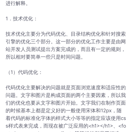
进行解释。
1．技术优化：
技术优化主要分为代码优化、目录结构优化和针对搜索
引擎的优化三个部分。这一部分的优化工作主要是由网
站开发人员测试提出方案完成的，而且有一定的规则，
所以相对要简单一些只是时间问题。
（1）代码优化：
代码优化主要解决的问题就是页面浏览速度和适应性的
问题。文字和图片是构成页面的两个主要因素，所以我
们的优化也要从文字和图片开始。文字我们在制作页面
的时候基本上都是定义好的一般使用宋体和12px，随
着代码的标准化字体的样式大小等等的指定应该使用cs
s样式表来完成，而现在被广泛应用的<h1></h1>、<fo