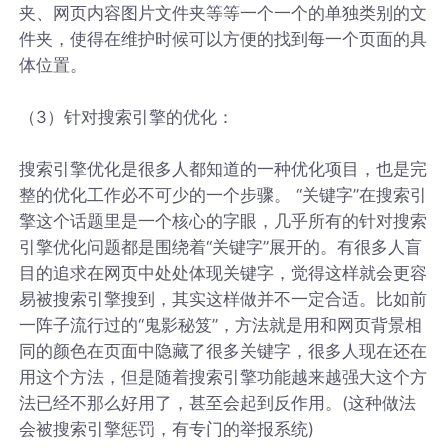
夹、网页内容图片文件夹等等一个一个的单独类别的文
件夹，使得在维护时候可以方便的找到每一个页面的具
体位置。
（3）针对搜索引擎的优化：
搜索引擎优化是很多人都知道的一种优化项目，也是完
整的优化工作必不可少的一个步骤。 “关键字”在搜索引
擎这个话题里是一个核心的字眼，几乎所有的针对搜索
引擎优化问题都是围绕着“关键字”展开的。有很多人盲
目的追求在网页中处处体现关键字，觉得这样就会更容
易被搜索引擎搜到，其实这样做并不一定合适。比如前
一阵子流行过的“鬼影秘笈”，方法就是用和网页背景相
同的颜色在页面中隐藏了很多关键字，很多人现在还在
用这个方法，但是随着搜索引擎功能越来越强大这个方
法已经不那么好用了，甚至会起到反作用。(这种做法
会被搜索引擎惩罚，有专门的举报系统)