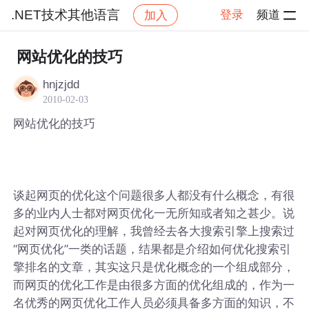
.NET技术其他语言
登录
频道
加入
帖子详情
社区
.NET技术其他语言
网站优化的技巧
hnjzjdd
2010-02-03
网站优化的技巧
谈起网页的优化这个问题很多人都没有什么概念，有很
多的业内人士都对网页优化一无所知或者知之甚少。说
起对网页优化的理解，我曾经去各大搜索引擎上搜索过
“网页优化”一类的话题，结果都是介绍如何优化搜索引
擎排名的文章，其实这只是优化概念的一个组成部分，
而网页的优化工作是由很多方面的优化组成的，作为一
名优秀的网页优化工作人员必须具备多方面的知识，不