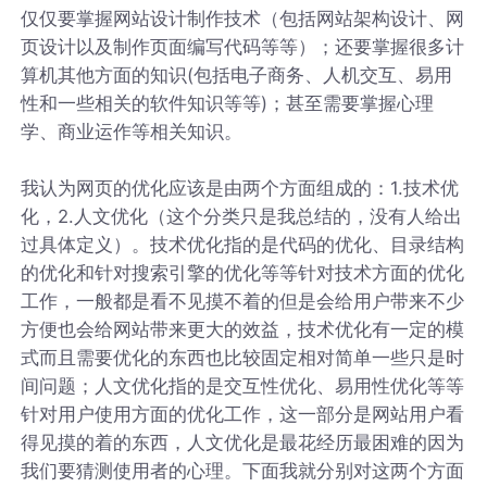
仅仅要掌握网站设计制作技术（包括网站架构设计、网
页设计以及制作页面编写代码等等）；还要掌握很多计
算机其他方面的知识(包括电子商务、人机交互、易用
性和一些相关的软件知识等等)；甚至需要掌握心理
学、商业运作等相关知识。
我认为网页的优化应该是由两个方面组成的：1.技术优
化，2.人文优化（这个分类只是我总结的，没有人给出
过具体定义）。技术优化指的是代码的优化、目录结构
的优化和针对搜索引擎的优化等等针对技术方面的优化
工作，一般都是看不见摸不着的但是会给用户带来不少
方便也会给网站带来更大的效益，技术优化有一定的模
式而且需要优化的东西也比较固定相对简单一些只是时
间问题；人文优化指的是交互性优化、易用性优化等等
针对用户使用方面的优化工作，这一部分是网站用户看
得见摸的着的东西，人文优化是最花经历最困难的因为
我们要猜测使用者的心理。下面我就分别对这两个方面