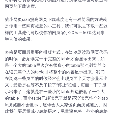
网页的下载速度。
减小网页size提高网页下载速度还有一种简易的方法就
是使用一些网页减肥的小工具，我们可以去下载一些这
样的工具他们可以使你的网页缩小20％～50％达到事
半功倍的效果。
表格是页面最重要的排版方式，在浏览器读取网页代码
的时候，必须读完一个完整的table才会显示出来，如
果一个大的table里边含有很多小的table那么浏览器会
在读完整个大的table才将整个的内容显示出来。我们
在浏览一些页面的时候经常会出现页面半天才会显示出
来，最后是在等不及了按了“停止”按钮，页面一下子显
示出来了，这就是在一些小的table外边嵌套了一个大
的table，而小table已经读完了就是还没读完整个的tab
le浏览器不会显示，这样会大大减慢页面浏览速度。因
此我们要尽量减少表格层次，尽量避免将一些小的表格