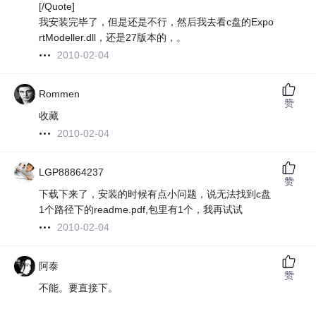
[/Quote]
我安装完毕了，但是还是不行，然后我去看c盘的Expo
rtModeller.dll，还是27版本的，。
2010-02-04
Rommen
赞
收藏
2010-02-04
LGP88864237
赞
下载下来了，安装的时候有点小问题，说无法找到c盘
1个路径下的readme.pdf,包里有1个，我再试试
2010-02-04
阿泰
赞
不能。要直接下。