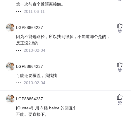
第一次与泰个近距离接触。
2011-06-11
LGP88864237
赞
因为不能选路径，所以找到很多，不知道哪个是的，
反正没2.8的
2010-02-04
LGP88864237
赞
可能还要覆盖，我找找
2010-02-04
LGP88864237
赞
[Quote=引用 3 楼 babyt 的回复:]
不能。要直接下。