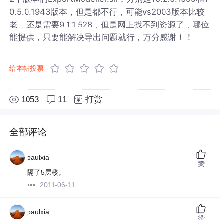
0.5.0.1943版本，但是都不行，可能vs2003版本比较
老，还是需要9.1.1.528，但是网上找不到资源了，哪位
能提供，只要能解决导出问题就行，万分感谢！！
给本帖投票
1053
11
打赏
全部评论
paulxia
赞
隔了5层楼。
2011-06-11
paulxia
赞