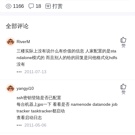
1166
18
打赏
全部评论
RiverM
赞
三楼实际上没有说什么有价值的信息 人家配置的是sta
ndalone模式的 而且别人的给的回复是问他格式化hdfs
没有
2011-07-13
yangyi10
赞
ssh密钥登陆是否已配置
每台机器上jps一下 看看是否 namenode datanode job
tracker tasktracker都启动
查看启动日志
2011-05-06