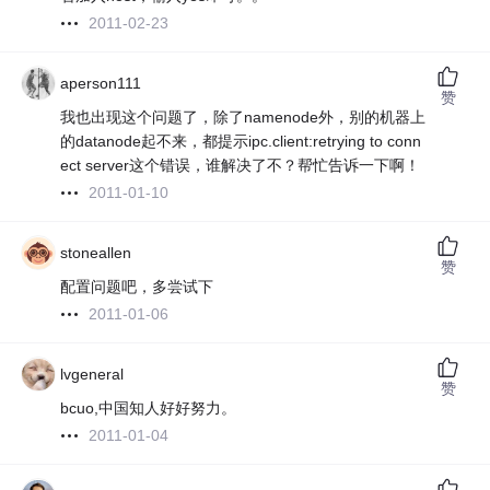
2011-02-23
aperson111
赞
我也出现这个问题了，除了namenode外，别的机器上
的datanode起不来，都提示ipc.client:retrying to conn
ect server这个错误，谁解决了不？帮忙告诉一下啊！
2011-01-10
stoneallen
赞
配置问题吧，多尝试下
2011-01-06
lvgeneral
赞
bcuo,中国知人好好努力。
2011-01-04