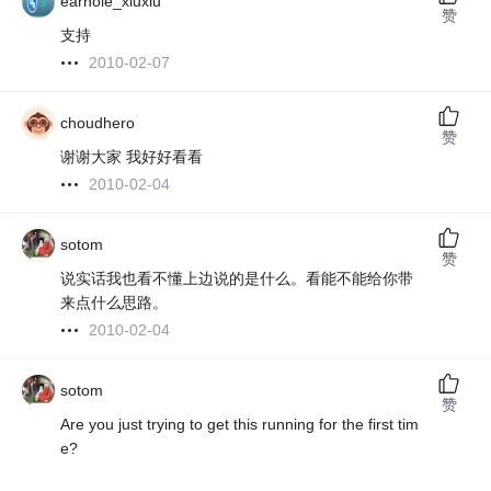
earhole_xiuxiu
赞
支持
2010-02-07
choudhero
赞
谢谢大家 我好好看看
2010-02-04
sotom
赞
说实话我也看不懂上边说的是什么。看能不能给你带
来点什么思路。
2010-02-04
sotom
赞
Are you just trying to get this running for the first tim
e?