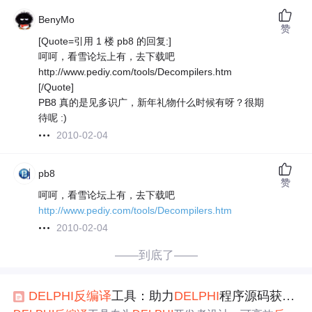
BenyMo
赞
[Quote=引用 1 楼 pb8 的回复:]
呵呵，看雪论坛上有，去下载吧
http://www.pediy.com/tools/Decompilers.htm
[/Quote]
PB8 真的是见多识广，新年礼物什么时候有呀？很期
待呢 :)
2010-02-04
pb8
赞
呵呵，看雪论坛上有，去下载吧
http://www.pediy.com/tools/Decompilers.htm
2010-02-04
——到底了——
DELPHI
反编译
工具：助力
DELPHI
程序源码获取，提升开发效率