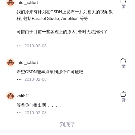
intel_iclifort
赞
我们原来有计划在CSDN上发布一系列相关的视频教
程, 包括Parallel Studio, Amplifier, 等等...
可惜由于目前一些客观上的原因, 暂时无法推出了.
2010-02-08
intel_iclifort
赞
希望CSDN能早点拿到那个许可证吧...
2010-02-08
kaith11
赞
等着你们推出啊，，，，
2010-02-08
——到底了——