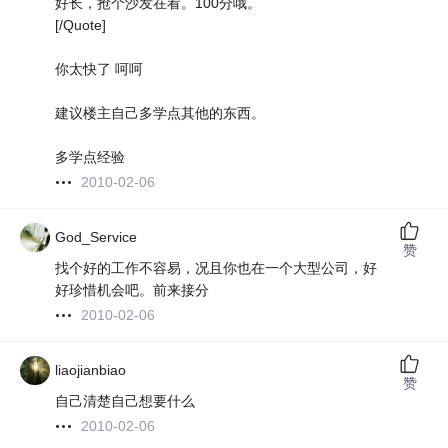
好长，抢个沙发在看。100分哦。
[/Quote]
你太快了 呵呵
建议楼主自己多学点其他的东西。
多学点经验
2010-02-06
God_Service
赞
找个好的工作不容易，况且你也在一个大型公司，好
好珍惜机会吧。前来接分
2010-02-06
liaojianbiao
赞
自己清楚自己想要什么
2010-02-06