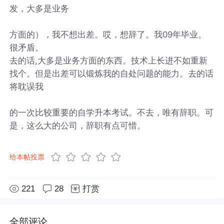
发，大多是业务
方面的），我不想出差。哎，想辞了。我09年毕业。
很矛盾。
去的话,大多是业务方面的东西。技术上长进不如重新
找个。但是出差可以锻炼我的自处问题的能力。去的话
将耽误我
的一次比较重要的自学升本考试。不去，唯有辞职。可
是，这么大的公司，辞职有点可惜。
给本帖投票
221
28
打赏
全部评论