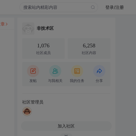
登录/注册
文章
非技术区
1,076
6,258
社区成员
社区内容
发帖
与我相关
我的任务
分享
社区管理员
加入社区