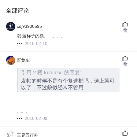
全部评论
cdj93900595
赞
哦 这样子的额、、。。。
2010-02-10
蛋黄车
赞
引用 2 楼 kuailelxl 的回复:
发帖的时候不是有个复选框吗，选上就可
以了，不过貌似经常不管用
。。。
2010-02-09
三界五行外