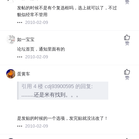
赞
发帖的时候不是有个复选框吗，选上就可以了，不过
貌似经常不管用
2010-02-09
如一宝宝
赞
论坛首页，通知里面有的
2010-02-09
蛋黄车
赞
引用 4 楼 cdj93900595 的回复:
........还是米有找到。。。
是发贴的时候的一个选项，发完贴就没法改了！
2010-02-09