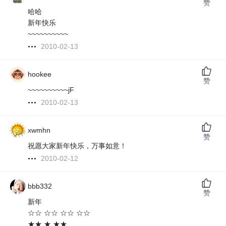
赞
哈哈
新年快乐
~~~~~~~~~~
2010-02-13
hookee
赞
~~~~~~~~~~jF
2010-02-13
xwmhn
赞
祝愿大家新年快乐，万事如意！
2010-02-12
bbb332
赞
新年
☆☆ ☆☆ ☆☆ ☆☆
★★ ★ ★★