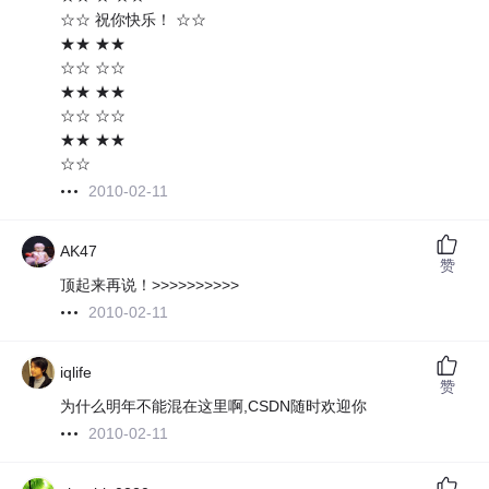
☆☆ 祝你快乐！ ☆☆
★★ ★★
☆☆ ☆☆
★★ ★★
☆☆ ☆☆
★★ ★★
☆☆
2010-02-11
AK47
赞
顶起来再说！>>>>>>>>>>
2010-02-11
iqlife
赞
为什么明年不能混在这里啊,CSDN随时欢迎你
2010-02-11