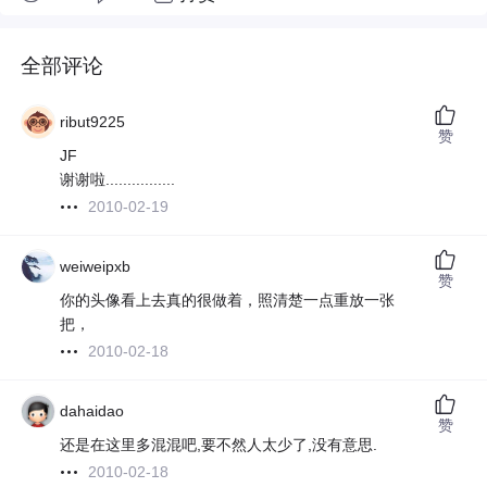
全部评论
ribut9225
赞
JF
谢谢啦................
2010-02-19
weiweipxb
赞
你的头像看上去真的很做着，照清楚一点重放一张
把，
2010-02-18
dahaidao
赞
还是在这里多混混吧,要不然人太少了,没有意思.
2010-02-18