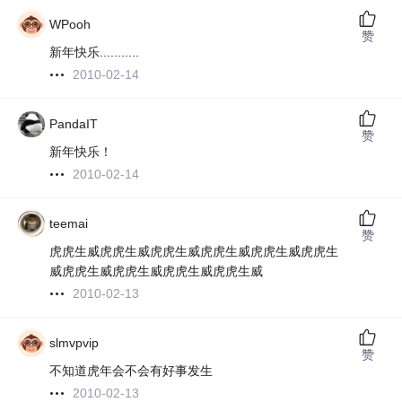
WPooh
赞
新年快乐...........
2010-02-14
PandaIT
赞
新年快乐！
2010-02-14
teemai
赞
虎虎生威虎虎生威虎虎生威虎虎生威虎虎生威虎虎生
威虎虎生威虎虎生威虎虎生威虎虎生威
2010-02-13
slmvpvip
赞
不知道虎年会不会有好事发生
2010-02-13