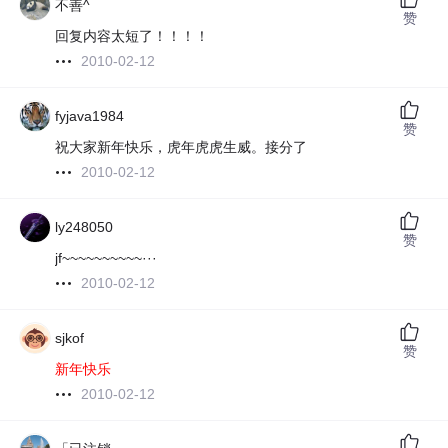
不善^
赞
回复内容太短了！！！！
2010-02-12
fyjava1984
赞
祝大家新年快乐，虎年虎虎生威。接分了
2010-02-12
ly248050
赞
jf~~~~~~~~~~···
2010-02-12
sjkof
赞
新年快乐
2010-02-12