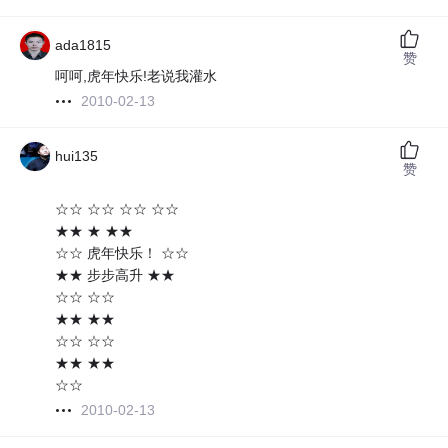
ada1815
赞
呵呵,虎年快乐!老说我灌水
2010-02-13
hui135
赞
☆☆ ☆☆ ☆☆ ☆☆
★★ ★ ★★
☆☆ 虎年快乐！ ☆☆
★★ 步步高升 ★★
☆☆ ☆☆
★★ ★★
☆☆ ☆☆
★★ ★★
☆☆
2010-02-13